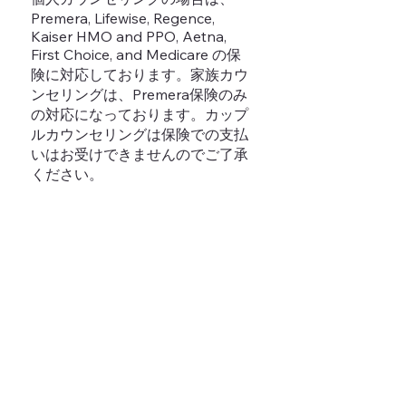
Premera, Lifewise, Regence,
Kaiser HMO and PPO, Aetna,
First Choice, and Medicare の保
険に対応しております。家族カウ
ンセリングは、Premera保険のみ
の対応になっております。カップ
ルカウンセリングは保険での支払
いはお受けできませんのでご了承
ください。