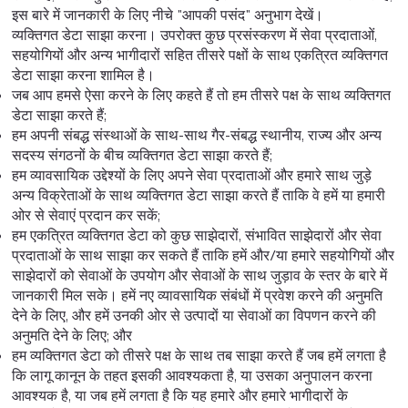
इस बारे में जानकारी के लिए नीचे "आपकी पसंद" अनुभाग देखें।
व्यक्तिगत डेटा साझा करना। उपरोक्त कुछ प्रसंस्करण में सेवा प्रदाताओं,
सहयोगियों और अन्य भागीदारों सहित तीसरे पक्षों के साथ एकत्रित व्यक्तिगत
डेटा साझा करना शामिल है।
जब आप हमसे ऐसा करने के लिए कहते हैं तो हम तीसरे पक्ष के साथ व्यक्तिगत
डेटा साझा करते हैं;
हम अपनी संबद्ध संस्थाओं के साथ-साथ गैर-संबद्ध स्थानीय, राज्य और अन्य
सदस्य संगठनों के बीच व्यक्तिगत डेटा साझा करते हैं;
हम व्यावसायिक उद्देश्यों के लिए अपने सेवा प्रदाताओं और हमारे साथ जुड़े
अन्य विक्रेताओं के साथ व्यक्तिगत डेटा साझा करते हैं ताकि वे हमें या हमारी
ओर से सेवाएं प्रदान कर सकें;
हम एकत्रित व्यक्तिगत डेटा को कुछ साझेदारों, संभावित साझेदारों और सेवा
प्रदाताओं के साथ साझा कर सकते हैं ताकि हमें और/या हमारे सहयोगियों और
साझेदारों को सेवाओं के उपयोग और सेवाओं के साथ जुड़ाव के स्तर के बारे में
जानकारी मिल सके। हमें नए व्यावसायिक संबंधों में प्रवेश करने की अनुमति
देने के लिए, और हमें उनकी ओर से उत्पादों या सेवाओं का विपणन करने की
अनुमति देने के लिए; और
हम व्यक्तिगत डेटा को तीसरे पक्ष के साथ तब साझा करते हैं जब हमें लगता है
कि लागू कानून के तहत इसकी आवश्यकता है, या उसका अनुपालन करना
आवश्यक है, या जब हमें लगता है कि यह हमारे और हमारे भागीदारों के