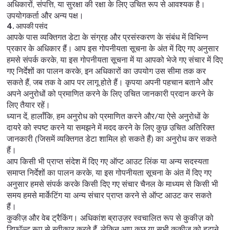
अधिकारों, संपत्ति, या सुरक्षा की रक्षा के लिए उचित रूप से आवश्यक है।
उपयोगकर्ता और अन्य पक्ष।
4. आपकी पसंद
आपके पास व्यक्तिगत डेटा के संग्रह और प्रसंस्करण के संबंध में विभिन्न
प्रकार के अधिकार हैं। आप इस गोपनीयता सूचना के अंत में दिए गए अनुसार
हमसे संपर्क करके, या इस गोपनीयता सूचना में या आपको भेजे गए संचार में दिए
गए निर्देशों का पालन करके, इन अधिकारों का उपयोग उस सीमा तक कर
सकते हैं, जब तक वे आप पर लागू होते हैं। कृपया अपनी पहचान बताने और
अपने अनुरोधों को प्रमाणित करने के लिए उचित जानकारी प्रदान करने के
लिए तैयार रहें।
ध्यान दें, हालाँकि, हम अनुरोध को प्रमाणित करने और/या ऐसे अनुरोधों के
दायरे को स्पष्ट करने या समझने में मदद करने के लिए कुछ उचित अतिरिक्त
जानकारी (जिसमें व्यक्तिगत डेटा शामिल हो सकते हैं) का अनुरोध कर सकते
हैं।
आप किसी भी प्राप्त संदेश में दिए गए ऑप्ट आउट लिंक या अन्य सदस्यता
समाप्त निर्देशों का पालन करके, या इस गोपनीयता सूचना के अंत में दिए गए
अनुसार हमसे संपर्क करके किसी दिए गए संचार चैनल के माध्यम से किसी भी
समय हमसे मार्केटिंग या अन्य संचार प्राप्त करने से ऑप्ट आउट कर सकते
हैं।
कुकीज़ और वेब ट्रैकिंग। अधिकांश ब्राउज़र स्वचालित रूप से कुकीज़ को
डिफ़ॉल्ट रूप से स्वीकार करते हैं, लेकिन आप कुछ या सभी कुकीज़ को हटाने