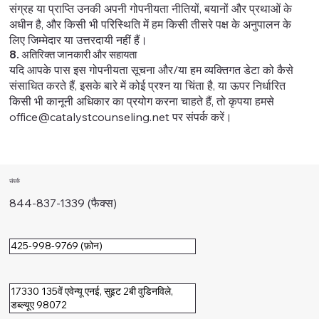
संग्रह या प्राप्ति उनकी अपनी गोपनीयता नीतियों, बयानों और प्रथाओं के
अधीन है, और किसी भी परिस्थिति में हम किसी तीसरे पक्ष के अनुपालन के
लिए जिम्मेदार या उत्तरदायी नहीं हैं।
8. अतिरिक्त जानकारी और सहायता
यदि आपके पास इस गोपनीयता सूचना और/या हम व्यक्तिगत डेटा को कैसे
संसाधित करते हैं, इसके बारे में कोई प्रश्न या चिंता है, या ऊपर निर्धारित
किसी भी कानूनी अधिकार का प्रयोग करना चाहते हैं, तो कृपया हमसे
office@catalystcounseling.net
पर संपर्क करें।
संपर्क
844-837-1339 (फैक्स)
425-998-9769 (फ़ोन)
17330 135वें एवेन्यू एनई, सुइट 2बी वुडिनविले,
डब्ल्यूए 98072