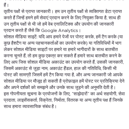
हैं।
तृतीय पक्षों से प्राप्त जानकारी। हम उन तृतीय पक्षों से व्यक्तिगत डेटा प्राप्त
करते हैं जिन्हें हमने हमें सेवाएं प्रदान करने के लिए नियुक्त किया है, साथ ही
उन तृतीय पक्षों से भी जो हमें वेब एनालिटिक्स और उपयोग की जानकारी
प्रदान करते हैं जैसे कि Google Analytics।
सोशल मीडिया साइटें: यदि आप हमारे पेजों पर पोस्ट करके, हमें टैग करके (या
कुछ हैशटैग या अन्य पहचानकर्ताओं का उपयोग करके) या गतिविधियों में भाग
लेकर सोशल मीडिया साइटों पर हमारे या हमारे भागीदारों के साथ बातचीत
करना चुनते हैं, तो हम कुछ एकत्र कर सकते हैं हमारे साथ बातचीत करने के
लिए आप जिस सोशल मीडिया अकाउंट का उपयोग करते हैं, उसकी जानकारी,
जिसमें अकाउंट से जुड़ा नाम, अकाउंट हैंडल, हाल की गतिविधि, किसी भी
पोस्ट की सामग्री जिसमें हमें टैग किया गया है, और अन्य जानकारी जो आपके
सोशल मीडिया पर मौजूद हो सकती है प्रोफ़ाइल हमें पोस्ट पर प्रतिक्रिया देने
और अपने दर्शकों को समझने और उनके साथ जुड़ने की अनुमति देती है।
इस गोपनीयता सूचना के प्रयोजनों के लिए, "साझेदारों" का अर्थ सहयोगी, सेवा
प्रदाता, लाइसेंसकर्ता, विक्रेता, निर्माता, वितरक या अन्य तृतीय पक्ष हैं जिनके
साथ हमारा व्यावसायिक संबंध है।