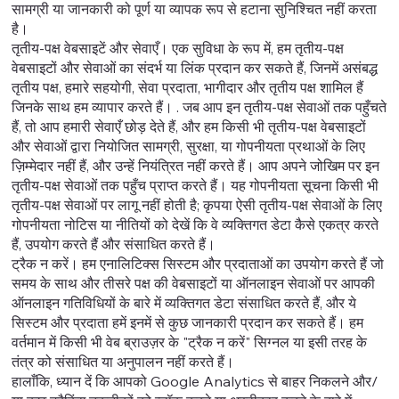
सामग्री या जानकारी को पूर्ण या व्यापक रूप से हटाना सुनिश्चित नहीं करता
है।
तृतीय-पक्ष वेबसाइटें और सेवाएँ। एक सुविधा के रूप में, हम तृतीय-पक्ष
वेबसाइटों और सेवाओं का संदर्भ या लिंक प्रदान कर सकते हैं, जिनमें असंबद्ध
तृतीय पक्ष, हमारे सहयोगी, सेवा प्रदाता, भागीदार और तृतीय पक्ष शामिल हैं
जिनके साथ हम व्यापार करते हैं। . जब आप इन तृतीय-पक्ष सेवाओं तक पहुँचते
हैं, तो आप हमारी सेवाएँ छोड़ देते हैं, और हम किसी भी तृतीय-पक्ष वेबसाइटों
और सेवाओं द्वारा नियोजित सामग्री, सुरक्षा, या गोपनीयता प्रथाओं के लिए
ज़िम्मेदार नहीं हैं, और उन्हें नियंत्रित नहीं करते हैं। आप अपने जोखिम पर इन
तृतीय-पक्ष सेवाओं तक पहुँच प्राप्त करते हैं। यह गोपनीयता सूचना किसी भी
तृतीय-पक्ष सेवाओं पर लागू नहीं होती है; कृपया ऐसी तृतीय-पक्ष सेवाओं के लिए
गोपनीयता नोटिस या नीतियों को देखें कि वे व्यक्तिगत डेटा कैसे एकत्र करते
हैं, उपयोग करते हैं और संसाधित करते हैं।
ट्रैक न करें। हम एनालिटिक्स सिस्टम और प्रदाताओं का उपयोग करते हैं जो
समय के साथ और तीसरे पक्ष की वेबसाइटों या ऑनलाइन सेवाओं पर आपकी
ऑनलाइन गतिविधियों के बारे में व्यक्तिगत डेटा संसाधित करते हैं, और ये
सिस्टम और प्रदाता हमें इनमें से कुछ जानकारी प्रदान कर सकते हैं। हम
वर्तमान में किसी भी वेब ब्राउज़र के "ट्रैक न करें" सिग्नल या इसी तरह के
तंत्र को संसाधित या अनुपालन नहीं करते हैं।
हालाँकि, ध्यान दें कि आपको Google Analytics से बाहर निकलने और/