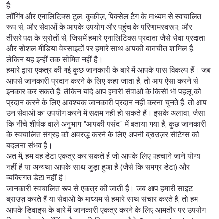
है;
लॉगिंग और एनालिटिक्स टूल, कुकीज़, पिक्सेल टैग के माध्यम से स्वचालित
रूप से, और सेवाओं के आपके उपयोग और पहुंच के परिणामस्वरूप; और
तीसरे पक्ष के स्रोतों से, जिसमें हमारे एनालिटिक्स प्रदाता जैसे सेवा प्रदाता
और सोशल मीडिया वेबसाइटों पर हमारे साथ आपकी बातचीत शामिल है,
लेकिन यह इन्हीं तक सीमित नहीं है।
हमारे द्वारा एकत्र की गई कुछ जानकारी के बारे में आपके पास विकल्प हैं। जब
आपसे जानकारी प्रदान करने के लिए कहा जाता है, तो आप ऐसा करने से
इनकार कर सकते हैं; लेकिन यदि आप हमारी सेवाओं के किसी भी पहलू को
प्रदान करने के लिए आवश्यक जानकारी प्रदान नहीं करना चुनते हैं, तो आप
उन सेवाओं का उपयोग करने में सक्षम नहीं हो सकते हैं। इसके अलावा, जैसा
कि नीचे शीर्षक वाले अनुभाग "आपकी पसंद" में बताया गया है, कुछ जानकारी
के स्वचालित संग्रह को अवरुद्ध करने के लिए अपनी ब्राउज़र सेटिंग्स को
बदलना संभव है।
अंत में, हम वह डेटा एकत्र कर सकते हैं जो आपके लिए पहचाने जाने योग्य
नहीं है या अन्यथा आपके साथ जुड़ा हुआ है (जैसे कि समग्र डेटा) और
व्यक्तिगत डेटा नहीं है।
जानकारी स्वचालित रूप से एकत्र की जाती है। जब आप हमारी साइट
ब्राउज़ करते हैं या सेवाओं के माध्यम से हमारे साथ संचार करते हैं, तो हम
आपके डिवाइस के बारे में जानकारी एकत्र करने के लिए आमतौर पर उपयोग