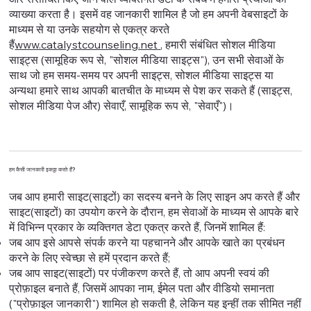
व्याख्या करता है। इसमें वह जानकारी शामिल है जो हम अपनी वेबसाइटों के
माध्यम से या उनके सहयोग से एकत्र करते
हैं
www.catalystcounseling.net
, हमारी संबंधित सोशल मीडिया
साइट्स (सामूहिक रूप से, "सोशल मीडिया साइट्स"), उन सभी सेवाओं के
साथ जो हम समय-समय पर अपनी साइट्स, सोशल मीडिया साइट्स या
अन्यथा हमारे साथ आपकी बातचीत के माध्यम से पेश कर सकते हैं (साइट्स,
सोशल मीडिया पेज और) सेवाएँ, सामूहिक रूप से, "सेवाएँ")।
हम कैसी जानकारी इकठ्ठा करते हैं?
जब आप हमारी साइट(साइटों) का सदस्य बनने के लिए साइन अप करते हैं और
साइट(साइटों) का उपयोग करने के दौरान, हम सेवाओं के माध्यम से आपके बारे
में विभिन्न प्रकार के व्यक्तिगत डेटा एकत्र करते हैं, जिनमें शामिल हैं:
जब आप इसे आपसे संपर्क करने या पहचानने और आपके खाते का प्रबंधन
करने के लिए स्वेच्छा से हमें प्रदान करते हैं;
जब आप साइट(साइटों) पर पंजीकरण करते हैं, तो आप अपनी स्वयं की
प्रोफ़ाइल बनाते हैं, जिसमें आपका नाम, ईमेल पता और वीडियो समानता
("प्रोफ़ाइल जानकारी") शामिल हो सकती है, लेकिन यह इन्हीं तक सीमित नहीं