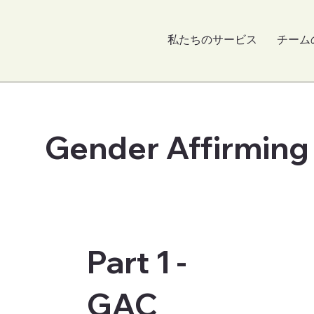
私たちのサービス
チーム
Gender Affirming
Part 1 -
GAC