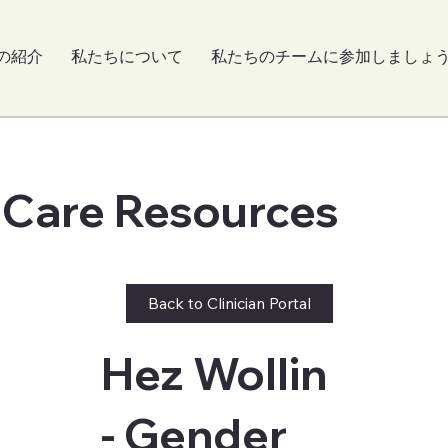
の紹介
私たちについて
私たちのチームに参加しましょ
 Care Resources
Back to Clinician Portal
Hez Wollin
- Gender