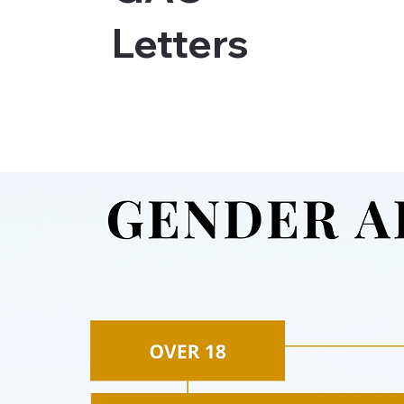
Letters