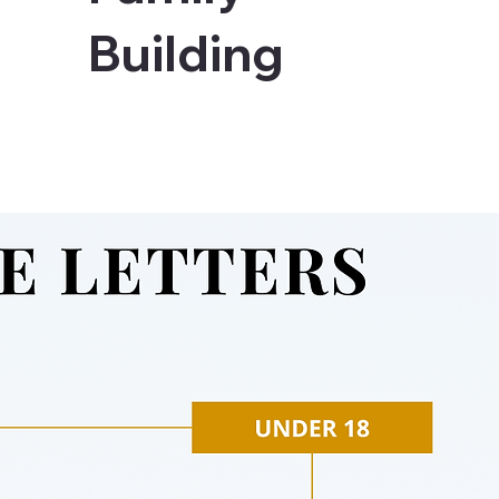
Building