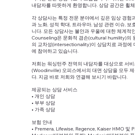
내담자를 따뜻하게 환영합니다. 상담 공간은 휠
각 상담사는 특정 전문 분야에서 깊은 임상 경험과
과 노화, 성적 학대, 트라우마, 남성 관련 이슈, 
니다. 모든 상담사는 불안과 우울에 대한 체계적인 
Counseling은 문화적 겸손(cultural humi
의 교차성(intersectionality)이 상담치료
에 참여하고 있습니다.
저희는 워싱턴주 전역의 내담자를 대상으로 서비
(Woodinville) 오피스에서의 대면 상담을 모두
다. 지금 바로 저희와 연결해 보시기 바랍니다.
제공되는 상담 서비스
• 개인 상담
• 부부 상담
• 가족 상담
보험 안내
• Premera, Lifewise, Regence, Kaiser HMO 및 PP