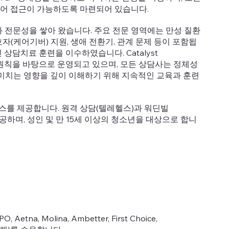
체어 접근이 가능하도록 마련되어 있습니다.
 전문성을 쌓아 왔습니다. 주요 전문 영역에는 만성 질환
보호자(케어기버) 지원, 생애 전환기, 관계 문제 등이 포함됩
상담치료 훈련을 이수하였습니다. Catalyst
lity)의 원칙을 바탕으로 운영되고 있으며, 모든 상담사는 정체성
 과정에 미치는 영향을 깊이 이해하기 위해 지속적인 교육과 훈련
스를 제공합니다. 원격 상담(텔레헬스)과 워딘빌
 제공하며, 성인 및 만 15세 이상의 청소년을 대상으로 합니
O, Aetna, Molina, Ambetter, First Choice,