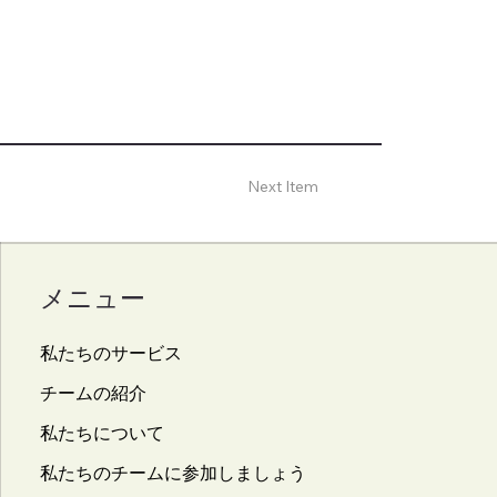
Next Item
メニュー
私たちのサービス
チームの紹介
私たちについて
私たちのチームに参加しましょう