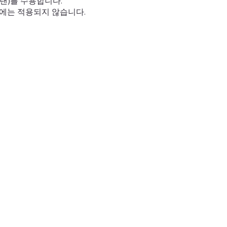
 플랜)를 수용합니다.
담에는 적용되지 않습니다.