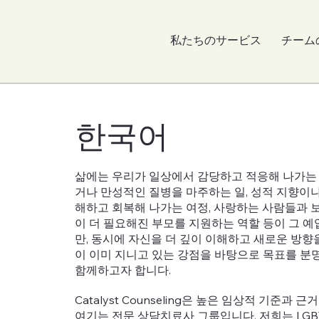
私たちのサービス
チーム
한국어
삶에는 우리가 일상에서 감당하고 적응해 나가는
거나 만성적인 질병을 마주하는 일, 성적 지향이나
해하고 회복해 나가는 여정, 사랑하는 사람들과 보
이 더 필요해진 부모를 지원하는 역할 등이 그 
만, 동시에 자신을 더 깊이 이해하고 새로운 방향
이 이미 지니고 있는 강점을 바탕으로 목표를 분명
함께하고자 합니다.
Catalyst Counseling은 높은 임상적 기준과 근거
여기는 전문 상담치료사 그룹입니다. 저희는 LGB