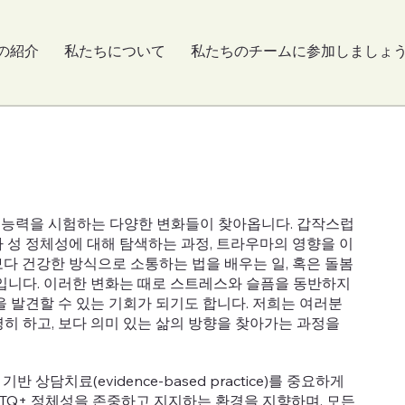
の紹介
私たちについて
私たちのチームに参加しましょ
 능력을 시험하는 다양한 변화들이 찾아옵니다. 갑작스럽
 성 정체성에 대해 탐색하는 과정, 트라우마의 영향을 이
다 건강한 방식으로 소통하는 법을 배우는 일, 혹은 돌봄
예입니다. 이러한 변화는 때로 스트레스와 슬픔을 동반하지
을 발견할 수 있는 기회가 되기도 합니다. 저희는 여러분
히 하고, 보다 의미 있는 삶의 방향을 찾아가는 과정을
 기반 상담치료(evidence-based practice)를 중요하게
TQ+ 정체성을 존중하고 지지하는 환경을 지향하며, 모든