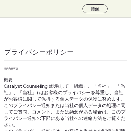
接触
プライバシーポリシー
法的免責事項
概要
Catalyst Counseling (総称して「組織」、「当社」、「当
社」、「当社」) はお客様のプライバシーを尊重し、当社
がお客様に関して保持する個人データの保護に努めます。
このプライバシー通知または当社の個人データの処理に関
してご質問、コメント、または懸念がある場合は、このプ
ライバシー通知の下部にある当社への連絡方法をご覧くだ
さい。
このプライバシー通知では、お客様と当社との関係に関連