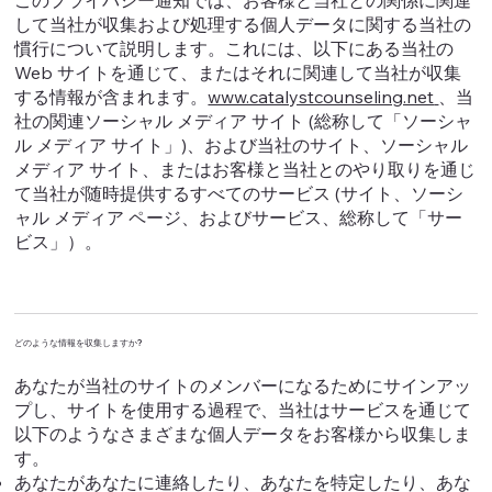
して当社が収集および処理する個人データに関する当社の
慣行について説明します。これには、以下にある当社の
Web サイトを通じて、またはそれに関連して当社が収集
する情報が含まれます。
www.catalystcounseling.net
、当
社の関連ソーシャル メディア サイト (総称して「ソーシャ
ル メディア サイト」)、および当社のサイト、ソーシャル
メディア サイト、またはお客様と当社とのやり取りを通じ
て当社が随時提供するすべてのサービス (サイト、ソーシ
ャル メディア ページ、およびサービス、総称して「サー
ビス」）。
どのような情報を収集しますか?
あなたが当社のサイトのメンバーになるためにサインアッ
プし、サイトを使用する過程で、当社はサービスを通じて
以下のようなさまざまな個人データをお客様から収集しま
す。
あなたがあなたに連絡したり、あなたを特定したり、あな