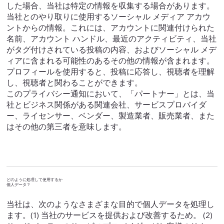
した場合、当社は特定の情報を収集する場合があります。
当社とのやり取りに使用するソーシャル メディア アカウ
ントからの情報。これには、アカウントに関連付けられた
名前、アカウント ハンドル、最近のアクティビティ、当社
がタグ付けされている投稿の内容、およびソーシャル メデ
ィアに含まれる可能性のあるその他の情報が含まれます。
プロフィールを使用すると、投稿に応答し、視聴者を理解
し、視聴者と関わることができます。
このプライバシー通知において、「パートナー」とは、当
社とビジネス関係がある関連会社、サービスプロバイダ
ー、ライセンサー、ベンダー、製造業者、販売業者、また
はその他の第三者を意味します。
どのように処理して使用するか
個人データ？
当社は、次のようなさまざまな目的で個人データを処理し
ます。(1) 当社のサービスを提供および改善するため。 (2)