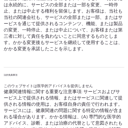
は永続的に、サービスの全部または一部を変更、一時停
止、または中止する権利を留保します。お客様は、当社も
当社の関連会社も、サービスの全部または一部、またはサ
ービスを通じて提供されるコンテンツ、機能、または製品
の変更、一時停止、または中止について、お客様または第
三者に対して責任を負わないことに同意するものとしま
す。かかる変更後もサービスを継続して使用することは、
かかる変更を承諾したことを示します。
法的免責事項
このウェブサイトは医学的アドバイスを提供しません
健康関連情報に関する重要な注意事項: サービスおよびサ
ービス上で提供される情報、またはサービスに関連して提
供される情報の使用は、お客様自身の責任で行われます。
サービスには、健康関連の問題に関する特定の情報が含ま
れる場合があります。かかる情報は、(A) 専門的な医学的
アドバイス、診断、または治療の代替として意図されたも