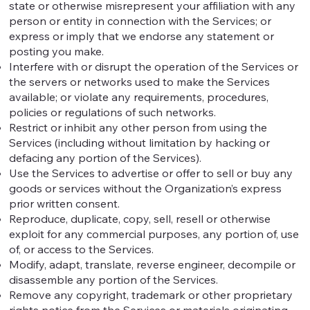
state or otherwise misrepresent your affiliation with any
person or entity in connection with the Services; or
express or imply that we endorse any statement or
posting you make.
Interfere with or disrupt the operation of the Services or
the servers or networks used to make the Services
available; or violate any requirements, procedures,
policies or regulations of such networks.
Restrict or inhibit any other person from using the
Services (including without limitation by hacking or
defacing any portion of the Services).
Use the Services to advertise or offer to sell or buy any
goods or services without the Organization’s express
prior written consent.
Reproduce, duplicate, copy, sell, resell or otherwise
exploit for any commercial purposes, any portion of, use
of, or access to the Services.
Modify, adapt, translate, reverse engineer, decompile or
disassemble any portion of the Services.
Remove any copyright, trademark or other proprietary