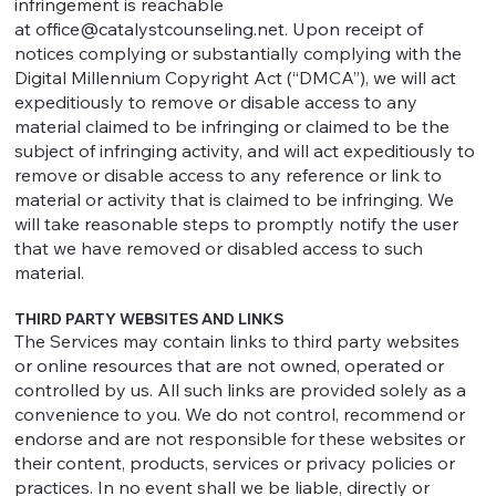
infringement is reachable
at
office@catalystcounseling.net
. Upon receipt of
notices complying or substantially complying with the
Digital Millennium Copyright Act (“DMCA”), we will act
expeditiously to remove or disable access to any
material claimed to be infringing or claimed to be the
subject of infringing activity, and will act expeditiously to
remove or disable access to any reference or link to
material or activity that is claimed to be infringing. We
will take reasonable steps to promptly notify the user
that we have removed or disabled access to such
material.
THIRD PARTY WEBSITES AND LINKS
The Services may contain links to third party websites
or online resources that are not owned, operated or
controlled by us. All such links are provided solely as a
convenience to you. We do not control, recommend or
endorse and are not responsible for these websites or
their content, products, services or privacy policies or
practices. In no event shall we be liable, directly or