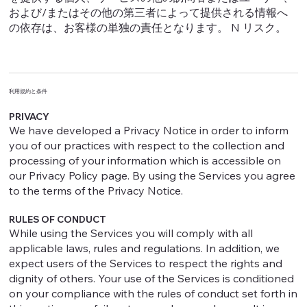
および/またはその他の第三者によって提供される情報へ
の依存は、お客様の単独の責任となります。 N リスク。
利用規約と条件
PRIVACY
We have developed a Privacy Notice in order to inform
you of our practices with respect to the collection and
processing of your information which is accessible on
our Privacy Policy page. By using the Services you agree
to the terms of the Privacy Notice.
RULES OF CONDUCT
While using the Services you will comply with all
applicable laws, rules and regulations. In addition, we
expect users of the Services to respect the rights and
dignity of others. Your use of the Services is conditioned
on your compliance with the rules of conduct set forth in