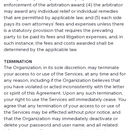
enforcement of the arbitration award; (4) the arbitrator
may award any individual relief or individual remedies
that are permitted by applicable law; and (5) each side
pays its own attorneys’ fees and expenses unless there
is a statutory provision that requires the prevailing
party to be paid its fees and litigation expenses, and, in
such instance, the fees and costs awarded shall be
determined by the applicable law.
TERMINATION
The Organization, in its sole discretion, may terminate
your access to or use of the Services, at any time and for
any reason, including if the Organization believes that
you have violated or acted inconsistently with the letter
or spirit of this Agreement. Upon any such termination,
your right to use the Services will immediately cease. You
agree that any termination of your access to or use of
the Services may be effected without prior notice, and
that the Organization may immediately deactivate or
delete your password and user name, and all related