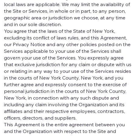
local laws are applicable. We may limit the availability of
the Site or Services, in whole or in part, to any person,
geographic area or jurisdiction we choose, at any time
and in our sole discretion.
You agree that the laws of the State of New York,
excluding its conflict of laws rules, and this Agreement,
our Privacy Notice and any other policies posted on the
Services applicable to your use of the Services shall
govern your use of the Services. You expressly agree
that exclusive jurisdiction for any claim or dispute with us
or relating in any way to your use of the Services resides
in the courts of New York County, New York, and you
further agree and expressly consent to the exercise of
personal jurisdiction in the courts of New York County,
New York, in connection with any such dispute and
including any claim involving the Organization and its
affiliates and their respective employees, contractors,
officers, directors, and suppliers.
This Agreement is the entire agreement between you
and the Organization with respect to the Site and