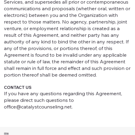
Services, and supersedes all prior or contemporaneous
communications and proposals (whether oral, written or
electronic) between you and the Organization with
respect to those matters. No agency, partnership, joint
venture, or employment relationship is created as a
result of this Agreement, and neither party has any
authority of any kind to bind the other in any respect. If
any of the provisions, or portions thereof, of this
Agreement is found to be invalid under any applicable
statute or rule of law, the remainder of this Agreement
shall remain in full force and effect and such provision or
portion thereof shall be deemed omitted.
CONTACT US
If you have any questions regarding this Agreement,
please direct such questions to
office@catalystcounseling.net
.
接触