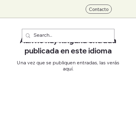
Contacto
Aún no hay ninguna entrada
publicada en este idioma
Una vez que se publiquen entradas, las verás
aquí.