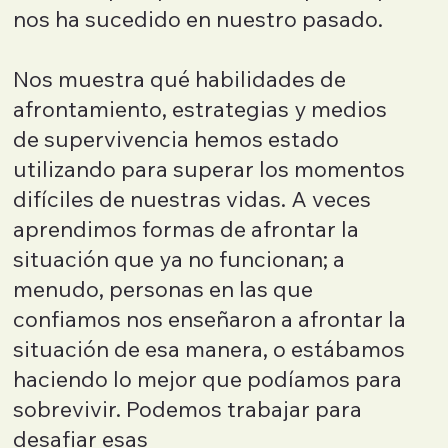
nos ha sucedido en nuestro pasado.
Nos muestra qué habilidades de
afrontamiento, estrategias y medios
de supervivencia hemos estado
utilizando para superar los momentos
difíciles de nuestras vidas. A veces
aprendimos formas de afrontar la
situación que ya no funcionan; a
menudo, personas en las que
confiamos nos enseñaron a afrontar la
situación de esa manera, o estábamos
haciendo lo mejor que podíamos para
sobrevivir. Podemos trabajar para
desafiar esas