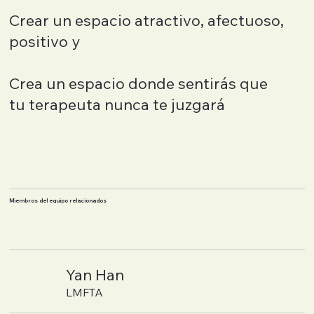
Crear un espacio atractivo, afectuoso,
positivo y
Crea un espacio donde sentirás que
tu terapeuta nunca te juzgará
Miembros del equipo relacionados
Yan Han
LMFTA