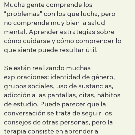
Mucha gente comprende los
“problemas” con los que lucha, pero
no comprende muy bien la salud
mental. Aprender estrategias sobre
cómo cuidarse y cómo comprender lo
que siente puede resultar útil.
Se están realizando muchas
exploraciones: identidad de género,
grupos sociales, uso de sustancias,
adicción a las pantallas, citas, hábitos
de estudio. Puede parecer que la
conversación se trata de seguir los
consejos de otras personas, pero la
terapia consiste en aprender a