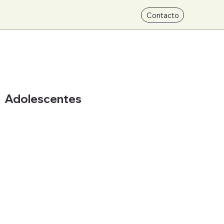
Contacto
Adolescentes