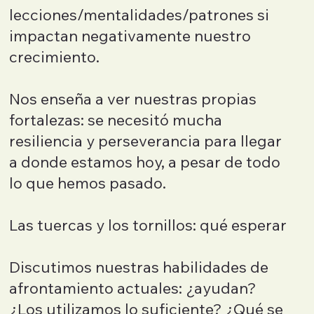
lecciones/mentalidades/patrones si
impactan negativamente nuestro
crecimiento.
Nos enseña a ver nuestras propias
fortalezas: se necesitó mucha
resiliencia y perseverancia para llegar
a donde estamos hoy, a pesar de todo
lo que hemos pasado.
Las tuercas y los tornillos: qué esperar
Discutimos nuestras habilidades de
afrontamiento actuales: ¿ayudan?
¿Los utilizamos lo suficiente? ¿Qué se