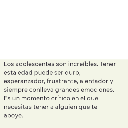
Los adolescentes son increíbles. Tener
esta edad puede ser duro,
esperanzador, frustrante, alentador y
siempre conlleva grandes emociones.
Es un momento crítico en el que
necesitas tener a alguien que te
apoye.