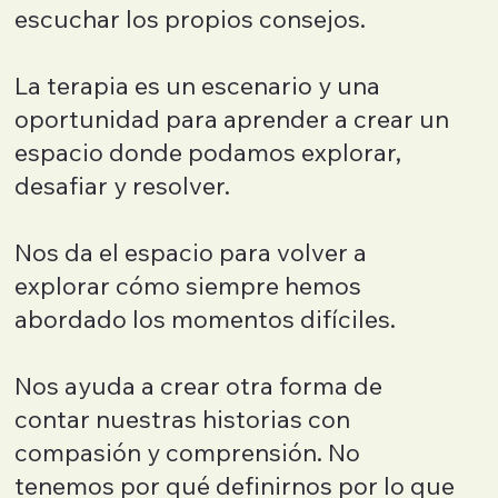
escuchar los propios consejos.
La terapia es un escenario y una
oportunidad para aprender a crear un
espacio donde podamos explorar,
desafiar y resolver.
Nos da el espacio para volver a
explorar cómo siempre hemos
abordado los momentos difíciles.
Nos ayuda a crear otra forma de
contar nuestras historias con
compasión y comprensión. No
tenemos por qué definirnos por lo que