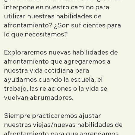
interpone en nuestro camino para
utilizar nuestras habilidades de
afrontamiento? ¿Son suficientes para
lo que necesitamos?
Exploraremos nuevas habilidades de
afrontamiento que agregaremos a
nuestra vida cotidiana para
ayudarnos cuando la escuela, el
trabajo, las relaciones o la vida se
vuelvan abrumadores.
Siempre practicaremos ajustar
nuestras viejas/nuevas habilidades de
afrontamiento para que aprendamos