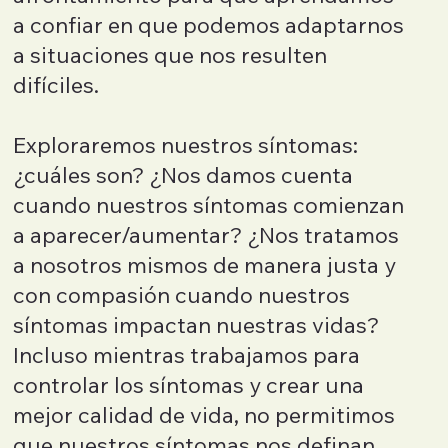
a confiar en que podemos adaptarnos
a situaciones que nos resulten
difíciles.
Exploraremos nuestros síntomas:
¿cuáles son? ¿Nos damos cuenta
cuando nuestros síntomas comienzan
a aparecer/aumentar? ¿Nos tratamos
a nosotros mismos de manera justa y
con compasión cuando nuestros
síntomas impactan nuestras vidas?
Incluso mientras trabajamos para
controlar los síntomas y crear una
mejor calidad de vida, no permitimos
que nuestros síntomas nos definan